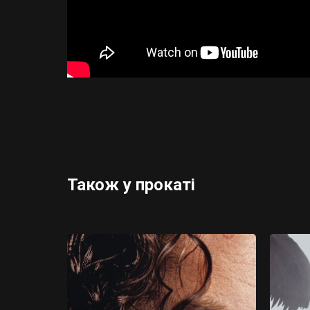
Також у прокаті