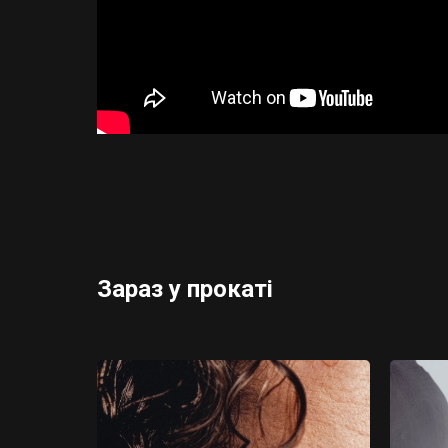
Зараз у прокаті