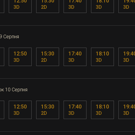
12:50
15:30
17:40
18:10
19:4
3D
2D
3D
3D
3D
09 Серпня
12:50
15:30
17:40
18:10
19:4
3D
2D
3D
3D
3D
ок 10 Серпня
12:50
15:30
17:40
18:10
19:4
3D
2D
3D
3D
3D