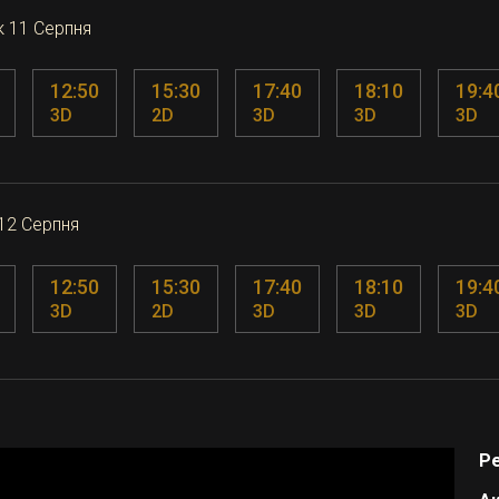
к 11 Серпня
12:50
15:30
17:40
18:10
19:4
3D
2D
3D
3D
3D
12 Серпня
12:50
15:30
17:40
18:10
19:4
3D
2D
3D
3D
3D
Р