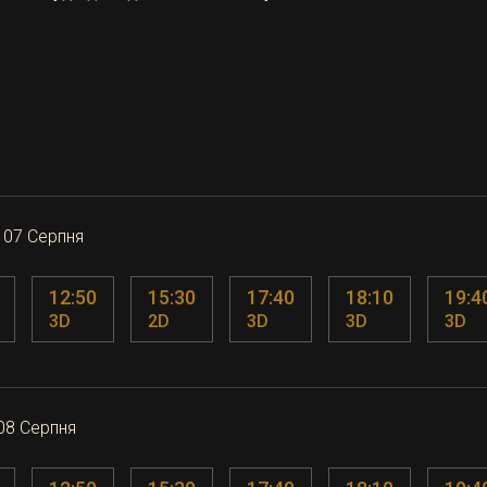
 07 Серпня
12:50
15:30
17:40
18:10
19:4
3D
2D
3D
3D
3D
08 Серпня