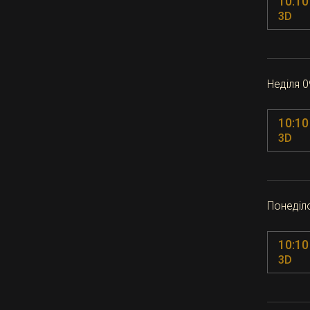
10:10
3D
Неділя 
10:10
3D
Понеділ
10:10
3D