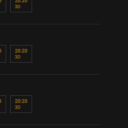
0
20:20
3D
0
20:20
3D
0
20:20
3D