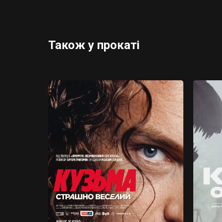
Також у прокаті