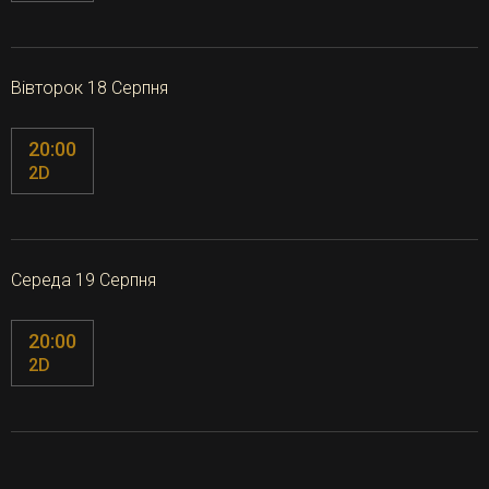
Вівторок 18 Серпня
20:00
2D
Середа 19 Серпня
20:00
2D