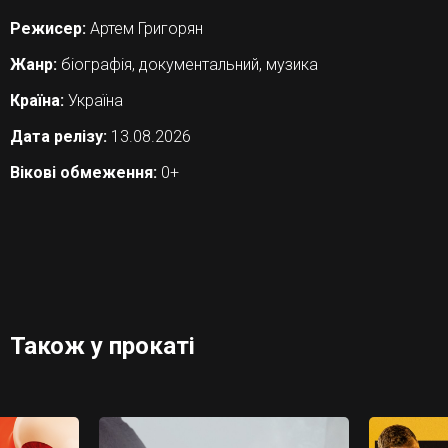
Режисер:
Артем Григорян
Жанр:
біографія, документальний, музика
Країна:
Україна
Дата релізу:
13.08.2026
Вікові обмеження:
0+
Також у прокаті