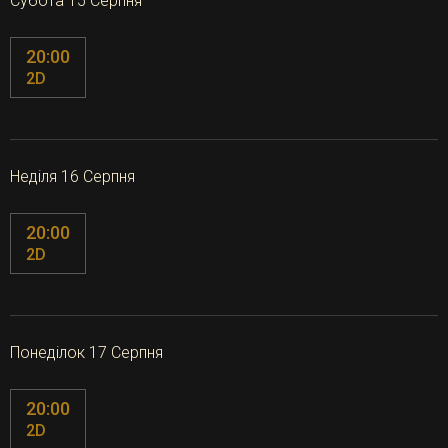
Субота 15 Серпня
20:00
2D
Неділя 16 Серпня
20:00
2D
Понеділок 17 Серпня
20:00
2D