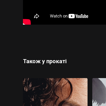
Також у прокаті